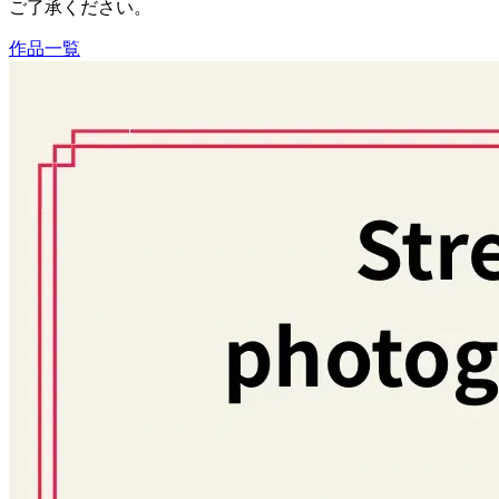
ご了承ください。
作品一覧