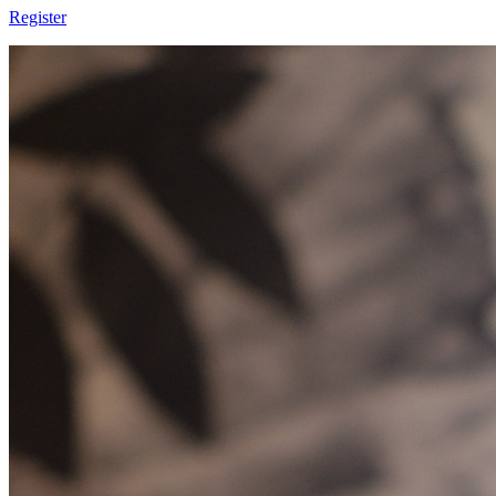
Register