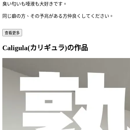
臭い匂いも唾液も大好きです。
同じ癖の方、その予兆がある方仲良くしてください。
查看更多
Caligula(カリギュラ)の作品