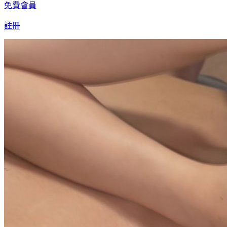
免費會員
註冊