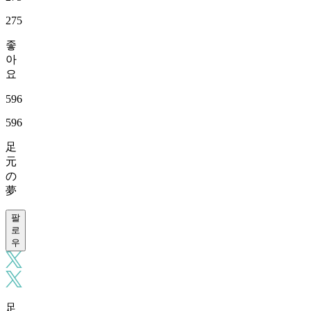
275
좋
아
요
596
596
足
元
の
夢
팔
로
우
足