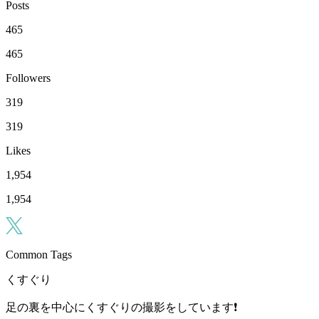
Posts
465
465
Followers
319
319
Likes
1,954
1,954
Common Tags
くすぐり
足の裏を中心にくすぐりの撮影をしています❗️