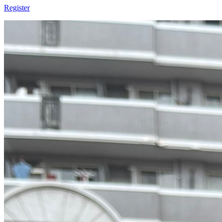
Register