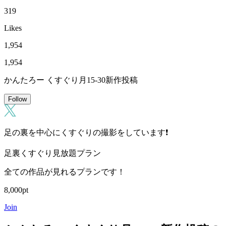
319
Likes
1,954
1,954
かんたろー くすぐり月15-30新作投稿
Follow
足の裏を中心にくすぐりの撮影をしています❗️
足裏くすぐり見放題プラン
全ての作品が見れるプランです！
8,000pt
Join