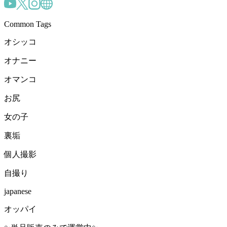
Common Tags
オシッコ
オナニー
オマンコ
お尻
女の子
裏垢
個人撮影
自撮り
japanese
オッパイ