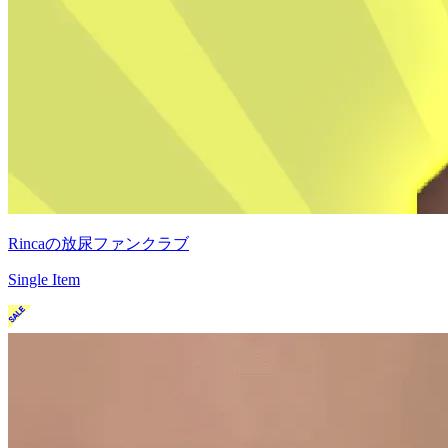
Rincaの放尿ファンクラブ
Single Item