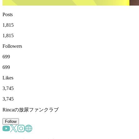
Posts
1,815
1,815
Followers
699
699
Likes
3,745
3,745
Rincaの放尿ファンクラブ
Follow