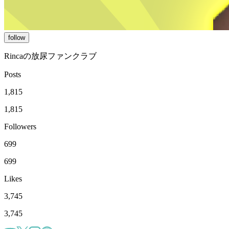
follow
Rincaの放尿ファンクラブ
Posts
1,815
1,815
Followers
699
699
Likes
3,745
3,745