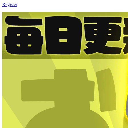
Register