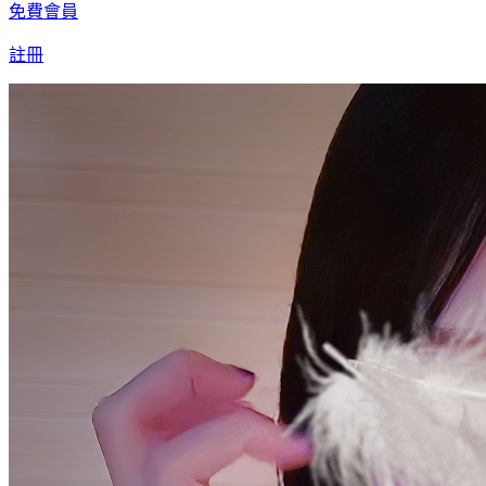
免費會員
註冊