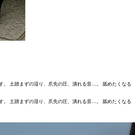
す。 土踏まずの湿り、爪先の圧、潰れる音…。 舐めたくなる
す。 土踏まずの湿り、爪先の圧、潰れる音…。 舐めたくなる