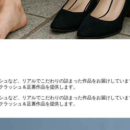
ッシュなど、リアルでこだわりの詰まった作品をお届けしていま
すクラッシュ＆足裏作品を提供します。
ッシュなど、リアルでこだわりの詰まった作品をお届けしていま
すクラッシュ＆足裏作品を提供します。