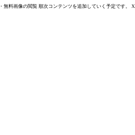
無料画像の閲覧 順次コンテンツを追加していく予定です。 X(T