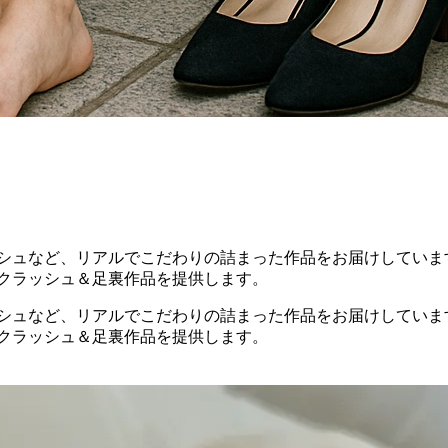
ッシュなど、リアルでこだわりの詰まった作品をお届けしていま
すクラッシュ＆足裏作品を提供します。
ッシュなど、リアルでこだわりの詰まった作品をお届けしていま
すクラッシュ＆足裏作品を提供します。