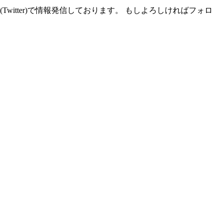
witter)で情報発信しております。 もしよろしければフォロ