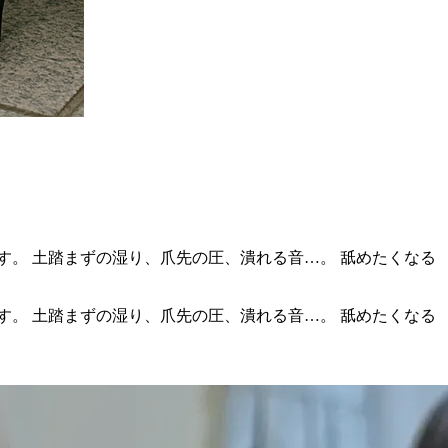
す。 土踏まずの湿り、爪先の圧、潰れる音…。 舐めたくなる
す。 土踏まずの湿り、爪先の圧、潰れる音…。 舐めたくなる