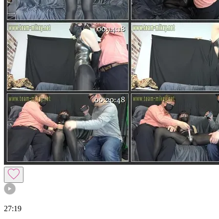
27:19