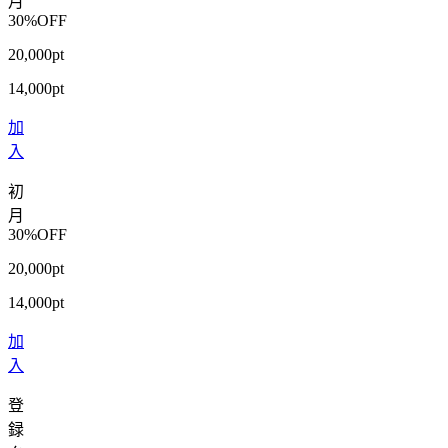
月
30%OFF
20,000pt
14,000pt
加
入
初
月
30%OFF
20,000pt
14,000pt
加
入
登
録