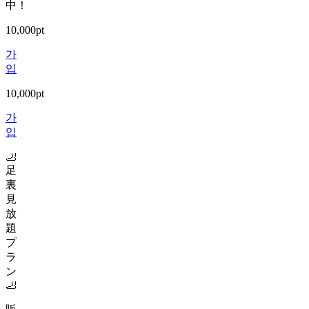
中！
10,000pt
가
입
10,000pt
가
입
🦶
足
裏
見
放
題
プ
ラ
ン
🦶