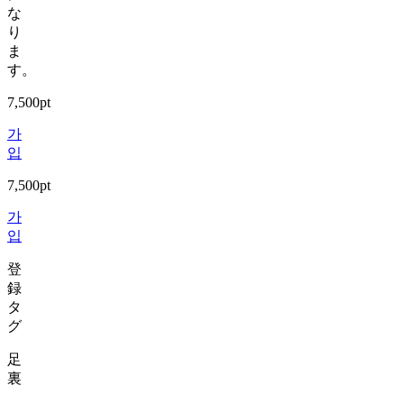
な
り
ま
す。
7,500pt
가
입
7,500pt
가
입
登
録
タ
グ
足
裏