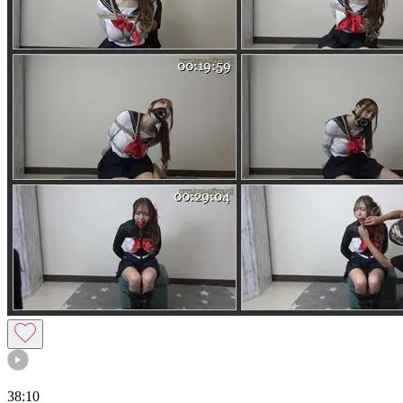
38:10