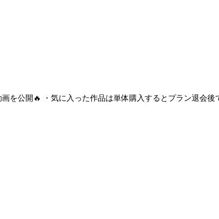
動画を公開🔥 ・気に入った作品は単体購入するとプラン退会後