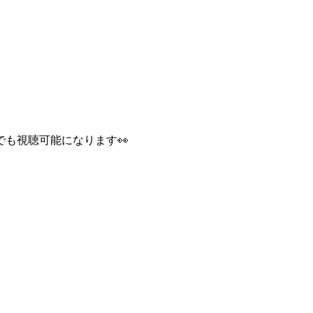
でも視聴可能になります👀