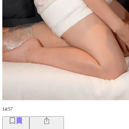
14:57