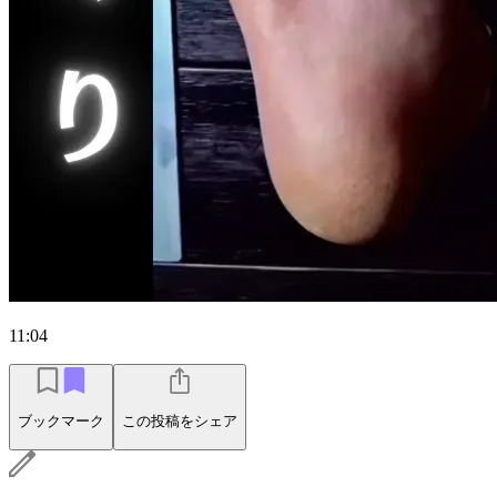
11:04
ブックマーク
この投稿をシェア