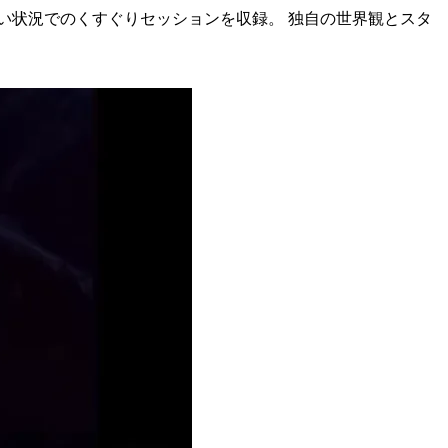
い状況でのくすぐりセッションを収録。 独自の世界観とスタ