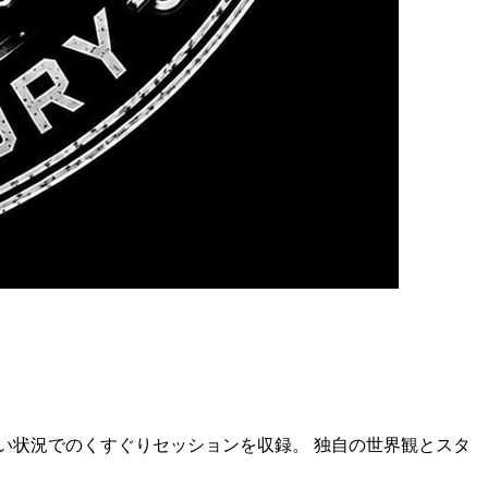
い状況でのくすぐりセッションを収録。 独自の世界観とスタ