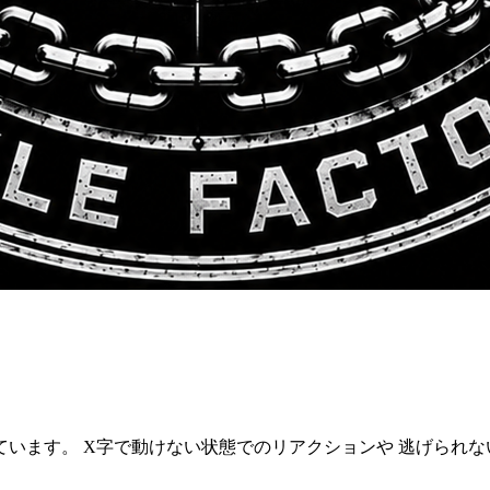
います。 X字で動けない状態でのリアクションや 逃げられな