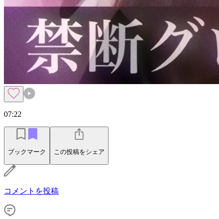
07:22
ブックマーク
この投稿をシェア
コメントを投稿