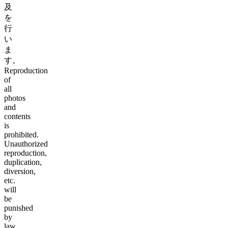
及
を
行
い
ま
す。
Reproduction
of
all
photos
and
contents
is
prohibited.
Unauthorized
reproduction,
duplication,
diversion,
etc.
will
be
punished
by
law.