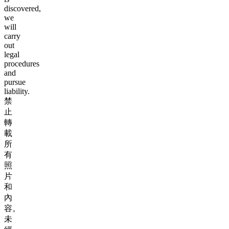
discovered,
we
will
carry
out
legal
procedures
and
pursue
liability.
禁
止
轉
載
所
有
照
片
和
內
容。
未