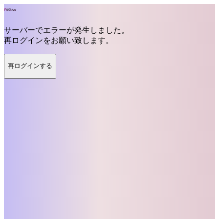
サーバーでエラーが発生しました。
再ログインをお願い致します。
再ログインする