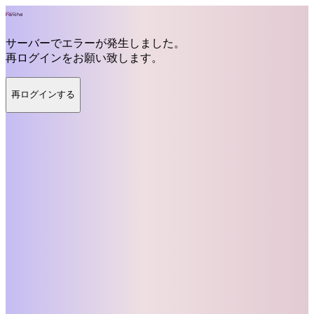
サーバーでエラーが発生しました。
再ログインをお願い致します。
再ログインする